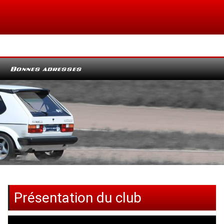
Bonnes adresses
Présentation du club
Lecteur