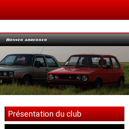
Bonnes adresses
Présentation du club
Lecteur