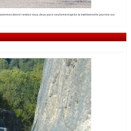
us sommes donné rendez-vous, deux jours seulement après la traditionnelle journée sur