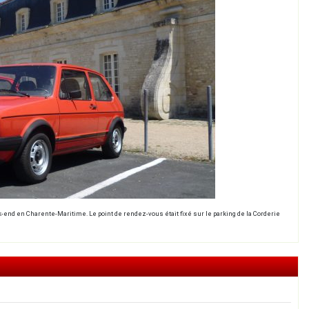
d en Charente-Maritime. Le point de rendez-vous était fixé sur le parking de la Corderie