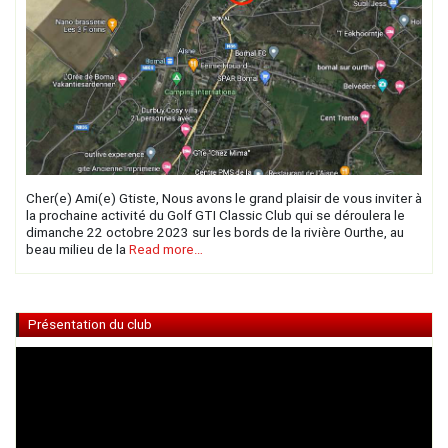
Cher(e) Ami(e) Gtiste, Nous avons le grand plaisir de vous inviter à
la prochaine activité du Golf GTI Classic Club qui se déroulera le
dimanche 22 octobre 2023 sur les bords de la rivière Ourthe, au
beau milieu de la
Read more…
Présentation du club
Lecteur
vidéo