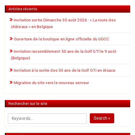
Articles récents
Invitation sortie Dimanche 30 août 2026 : « La route des
châteaux » en Belgique
Ouverture de la boutique en ligne officielle du GGCC
Invitation rassemblement 50 ans de la Golf GTI le 9 août
(Belgique)
Invitation à la sortie des 50 ans de la Golf GTI en Alsace
Migration du site vers le nouveau serveur
Rechercher sur le site
Search »