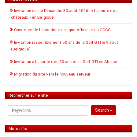
Invitation sortie Dimanche 30 août 2026 : « La route des
châteaux » en Belgique
Ouverture de la boutique en ligne officielle du GGCC
Invitation rassemblement 50 ans de la Golf GTI le 9 août
(Belgique)
Invitation à la sortie des 50 ans de la Golf GTI en Alsace
Migration du site vers le nouveau serveur
Rechercher sur le site
Search »
Mots-clés