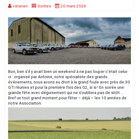
vatanen
Sorties
20 mars 2026
Bon, ben s’il y avait bien un weekend à ne pas louper c’était celui-
ci : organisé par Antoine, notre spécialiste des grands
événements, nous avons eu droit à la grand foule avec près de 30
GTI réunies et pour la première fois des G2, si si ! En soirée une
grande fête avec déguisement qui ne s’oubliera pas de sitôt …
Bref un tout grand moment pour fêter – déjà – les 10 années de
notre Association.