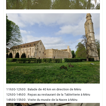
11h30-12h30 : Balade de 40 km en direction de Méru
12h30-14h30 : Repas au restaurant de la Tabletterie à Méru
14h30-15h30 : Visite du musée de la Nacre à Méru