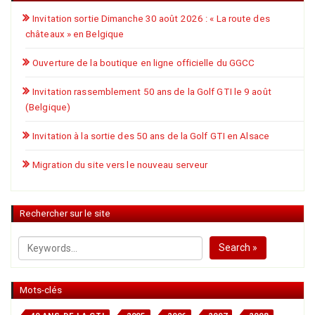
Invitation sortie Dimanche 30 août 2026 : « La route des
châteaux » en Belgique
Ouverture de la boutique en ligne officielle du GGCC
Invitation rassemblement 50 ans de la Golf GTI le 9 août
(Belgique)
Invitation à la sortie des 50 ans de la Golf GTI en Alsace
Migration du site vers le nouveau serveur
Rechercher sur le site
Search »
Mots-clés