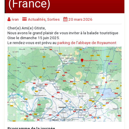
(France)
ivan
Actualités
,
Sorties
20 mars 2026
Cher(e) Ami(e) Gtiste,
Nous avons le grand plaisir de vous inviter à la balade touristique
Oise le dimanche 15 juin 2025.
Le rendez-vous est prévu au
parking de l’abbaye de Royaumont
Programme de la journée