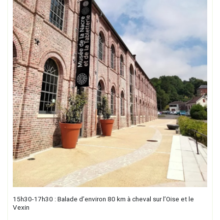
15h30-17h30 : Balade d’environ 80 km à cheval sur l’Oise et le
Vexin