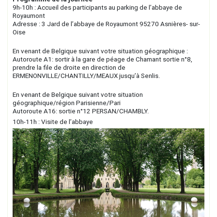
9h-10h : Accueil des participants au parking de l’abbaye de
Royaumont
Adresse : 3 Jard de l’abbaye de Royaumont 95270 Asnières- sur-
Oise
En venant de Belgique suivant votre situation géographique :
Autoroute A1: sortir à la gare de péage de Chamant sortie n°8,
prendre la file de droite en direction de
ERMENONVILLE/CHANTILLY/MEAUX jusqu’à Senlis.
En venant de Belgique suivant votre situation
géographique/région Parisienne/Pari
Autoroute A16: sortie n°12 PERSAN/CHAMBLY.
10h-11h : Visite de l’abbaye